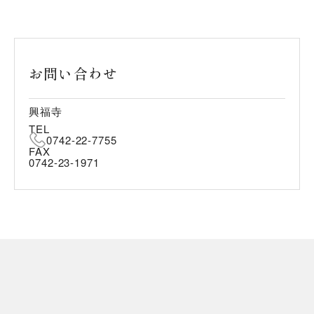
お問い合わせ
興福寺
TEL
0742-22-7755
FAX
0742-23-1971