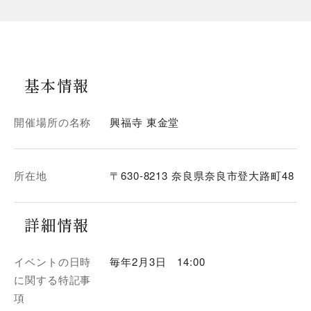
基本情報
開催場所の名称
興福寺 東金堂
所在地
〒630-8213 奈良県奈良市登大路町48
詳細情報
イベントの日時
毎年2月3日 14:00
に関する特記事
項