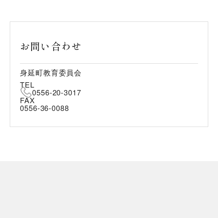
お問い合わせ
身延町教育委員会
TEL
0556-20-3017
FAX
0556-36-0088