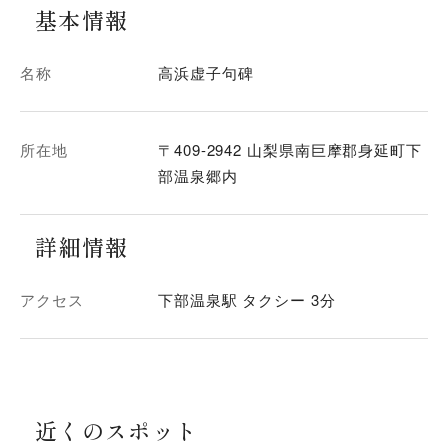
基本情報
名称
高浜虚子句碑
所在地
〒409-2942 山梨県南巨摩郡身延町下
部温泉郷内
詳細情報
アクセス
下部温泉駅 タクシー 3分
近くのスポット