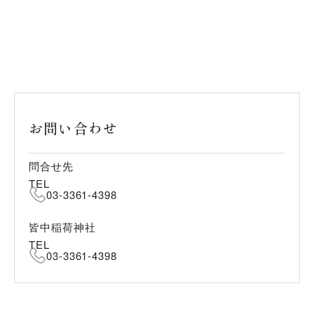
お問い合わせ
問合せ先
TEL
03-3361-4398
皆中稲荷神社
TEL
03-3361-4398