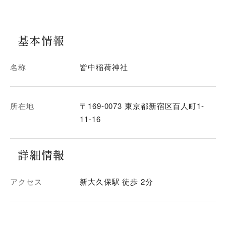
基本情報
名称
皆中稲荷神社
所在地
〒169-0073 東京都新宿区百人町1-
11-16
詳細情報
アクセス
新大久保駅 徒歩 2分