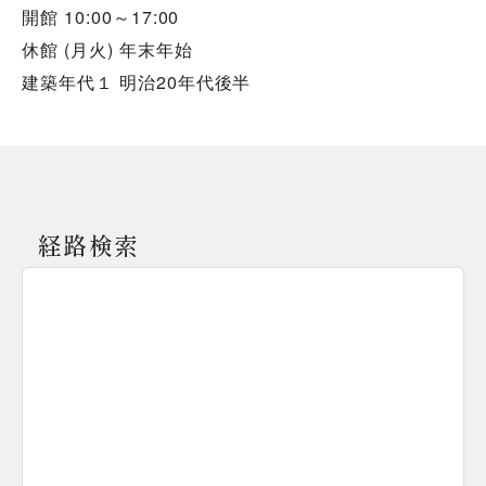
開館 10:00～17:00
休館 (月火) 年末年始
建築年代１ 明治20年代後半
経路検索