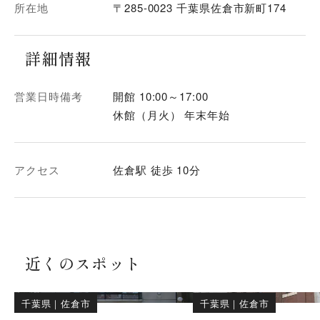
所在地
〒285-0023 千葉県佐倉市新町174
詳細情報
営業日時備考
開館 10:00～17:00
休館（月火） 年末年始
アクセス
佐倉駅 徒歩 10分
近くのスポット
千葉県
｜
佐倉市
千葉県
｜
佐倉市