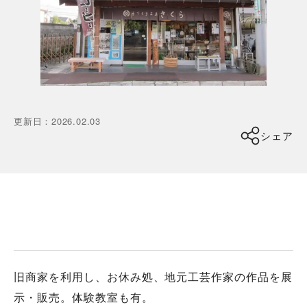
更新日
：
2026.02.03
シェア
旧商家を利用し、お休み処、地元工芸作家の作品を展
示・販売。体験教室も有。