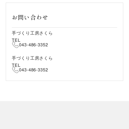
お問い合わせ
手づくり工房さくら
TEL
043-486-3352
手づくり工房さくら
TEL
043-486-3352