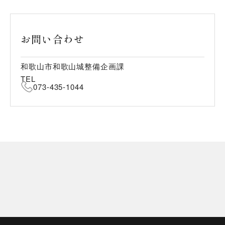
お問い合わせ
和歌山市和歌山城整備企画課
TEL
073-435-1044