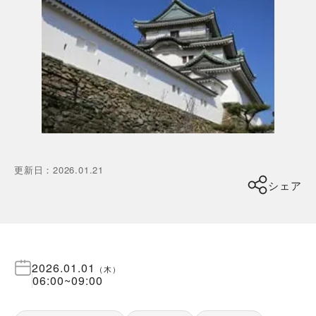
更新日
：
2026.01.21
シェア
2026.01.01
（
木
）
06:00
~
09:00