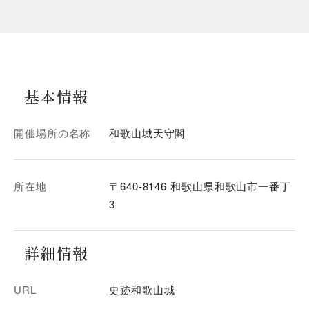
基本情報
開催場所の名称
和歌山城天守閣
所在地
〒640-8146 和歌山県和歌山市一番丁
3
詳細情報
URL
史跡和歌山城