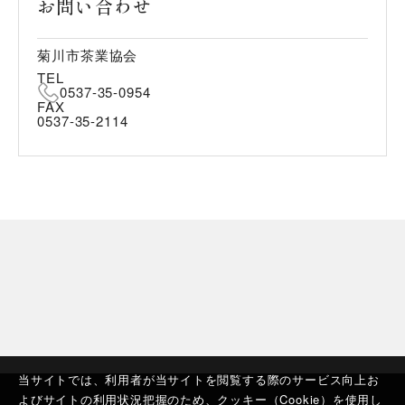
お問い合わせ
菊川市茶業協会
TEL
0537-35-0954
FAX
0537-35-2114
当サイトでは、利用者が当サイトを閲覧する際のサービス向上お
よびサイトの利用状況把握のため、クッキー（Cookie）を使用し