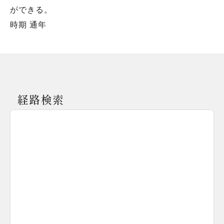
ができる。
時期 通年
経路検索