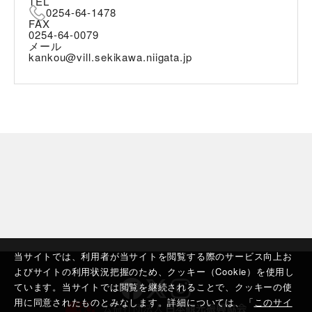
TEL
0254-64-1478
FAX
0254-64-0079
メール
kankou@vill.sekikawa.niigata.jp
当サイトでは、利用者が当サイトを閲覧する際のサービス向上お
よびサイトの利用状況把握のため、クッキー（Cookie）を使用し
ています。当サイトでは閲覧を継続されることで、クッキーの使
用に同意されたものとみなします。詳細については、「
このサイ