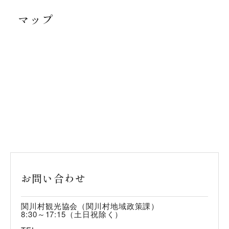
マップ
お問い合わせ
関川村観光協会（関川村地域政策課）
8:30～17:15（土日祝除く）