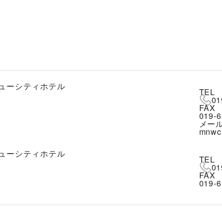
ューシティホテル
TEL
01
FAX
019-6
メー
mnwch
ューシティホテル
TEL
01
FAX
019-6