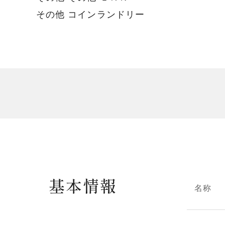
その他 コインランドリー
基本情報
名称