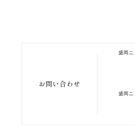
盛岡ニ
お問い合わせ
盛岡ニ