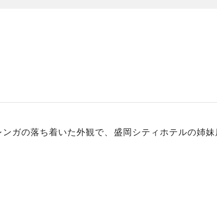
レンガの落ち着いた外観で、盛岡シティホテルの姉妹