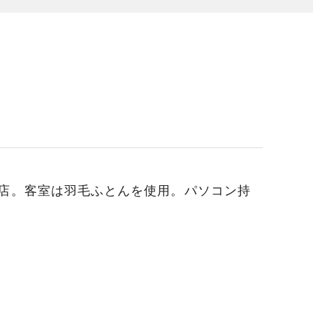
店。客室は羽毛ふとんを使用。パソコン持