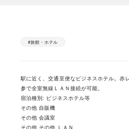
旅館・ホテル
駅に近く、交通至便なビジネスホテル。赤
参で全室無線ＬＡＮ接続が可能。
宿泊種別: ビジネスホテル等
その他 自販機
その他 会議室
その他 その他 ＬＡＮ