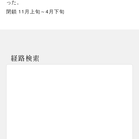
った。
閉鎖 11月上旬～4月下旬
経路検索