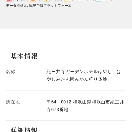
データ提供元
:
観光予報プラットフォーム
基本情報
名称
紀三井寺ガーデンホテルはやし は
やしみかん園みかん狩り体験
所在地
〒641-0012 和歌山県和歌山市紀三井
寺673番地
詳細情報