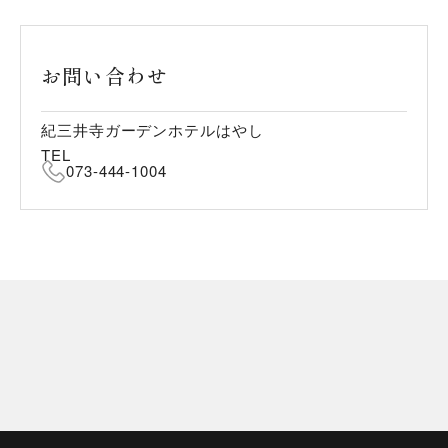
お問い合わせ
紀三井寺ガーデンホテルはやし
TEL
073-444-1004