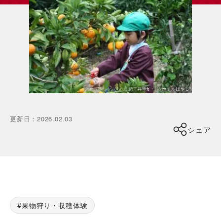
更新日
：
2026.02.03
シェア
果物狩り・収穫体験