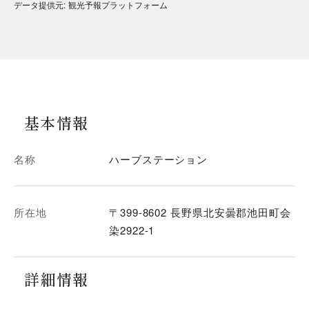
データ提供元
:
観光予報プラットフォーム
基本情報
名称
ハーブステーション
所在地
〒399-8602 長野県北安曇郡池田町会
染2922-1
詳細情報