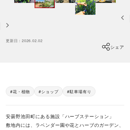
更新日
：
2026.02.02
シェア
花・植物
ショップ
駐車場有り
安曇野池田町にある施設「ハーブステーション」
敷地内には、ラベンダー園や花とハーブのガーデン、