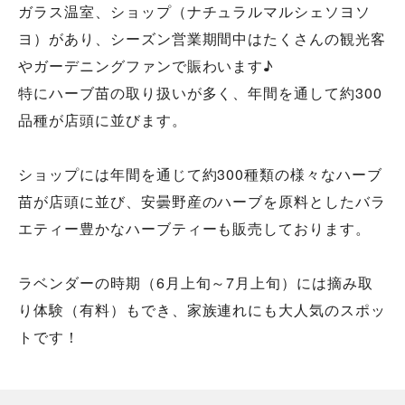
ガラス温室、ショップ（ナチュラルマルシェソヨソ
ヨ）があり、シーズン営業期間中はたくさんの観光客
やガーデニングファンで賑わいます♪
特にハーブ苗の取り扱いが多く、年間を通して約300
品種が店頭に並びます。
ショップには年間を通じて約300種類の様々なハーブ
苗が店頭に並び、安曇野産のハーブを原料としたバラ
エティー豊かなハーブティーも販売しております。
ラベンダーの時期（6月上旬～7月上旬）には摘み取
り体験（有料）もでき、家族連れにも大人気のスポッ
トです！