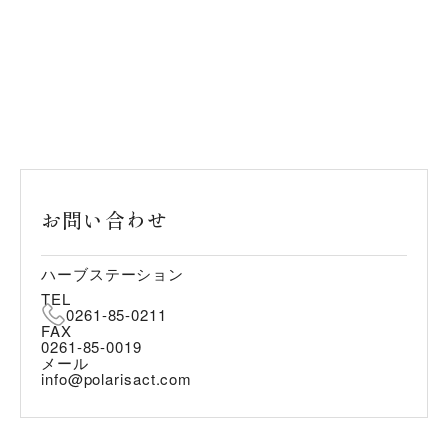
お問い合わせ
ハーブステーション
TEL
0261-85-0211
FAX
0261-85-0019
メール
info@polarisact.com