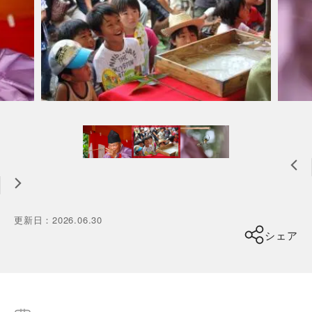
更新日
：
2026.06.30
シェア