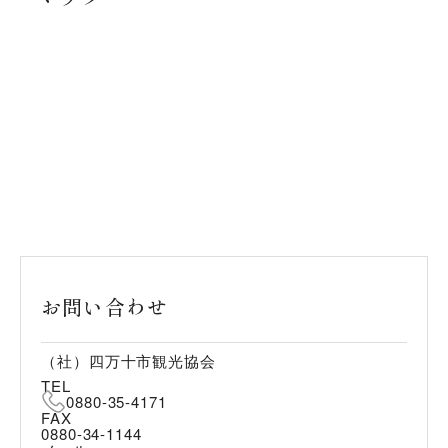
お問い合わせ
（社）四万十市観光協会
TEL
0880-35-4171
FAX
0880-34-1144