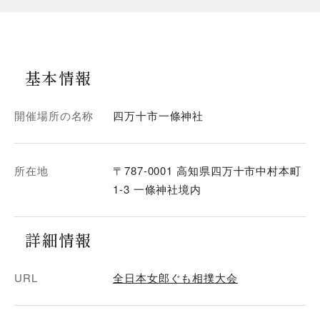
基本情報
開催場所の名称
四万十市一條神社
所在地
〒787-0001 高知県四万十市中村本町
1-3 一條神社境内
詳細情報
URL
全日本女郎ぐも相撲大会