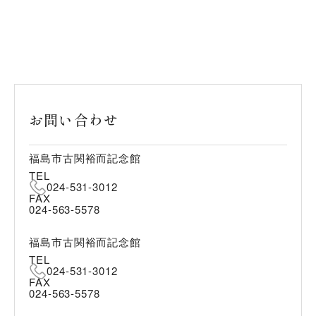
お問い合わせ
福島市古関裕而記念館
TEL
024-531-3012
FAX
024-563-5578
福島市古関裕而記念館
TEL
024-531-3012
FAX
024-563-5578