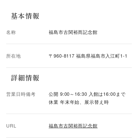
基本情報
名称
福島市古関裕而記念館
所在地
〒960-8117 福島県福島市入江町1-1
詳細情報
営業日時備考
公開 9:00～16:30 入館は16:00まで
休業 年末年始、展示替え時
URL
福島市古関裕而記念館