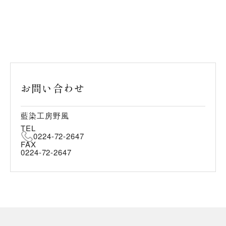
お問い合わせ
藍染工房野風
TEL
0224-72-2647
FAX
0224-72-2647