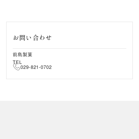
お問い合わせ
前島製菓
TEL
029-821-0702