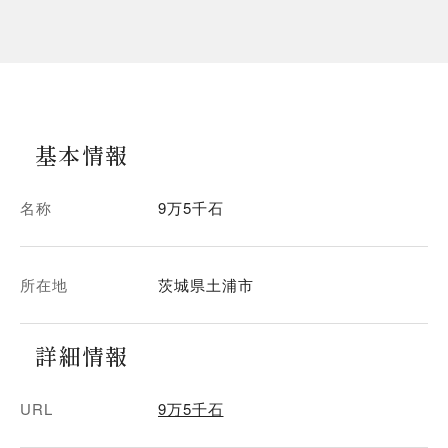
基本情報
名称
9万5千石
所在地
茨城県土浦市
詳細情報
URL
9万5千石