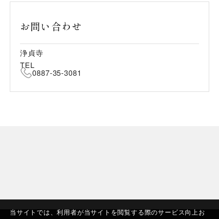
お問い合わせ
浄貞寺
TEL
0887-35-3081
当サイトでは、利用者が当サイトを閲覧する際のサービス向上お