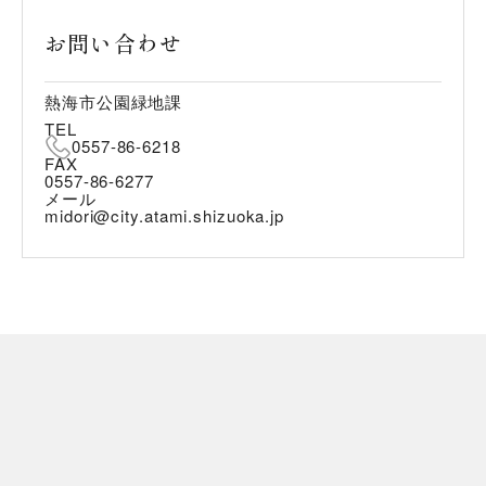
お問い合わせ
熱海市公園緑地課
TEL
0557-86-6218
FAX
0557-86-6277
メール
midori@city.atami.shizuoka.jp