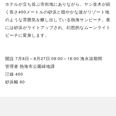
ホテルが立ち並ぶ市街地にありながら、ヤシ並木が続
く長さ400メートルの砂浜と穏やかな波がリゾート地
のような雰囲気を醸し出している熱海サンビーチ。夜
には砂浜がライトアップされ、幻想的なムーンライト
ビーチに変身します。
開設 7月8日～8月27日 09:00～16:00 海水浴期間
管理者 熱海市公園緑地課
汀線 400
砂浜幅 60