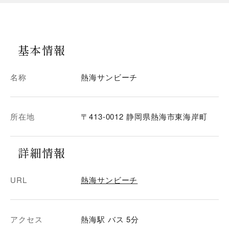
基本情報
名称
熱海サンビーチ
所在地
〒413-0012 静岡県熱海市東海岸町
詳細情報
URL
熱海サンビーチ
アクセス
熱海駅 バス 5分