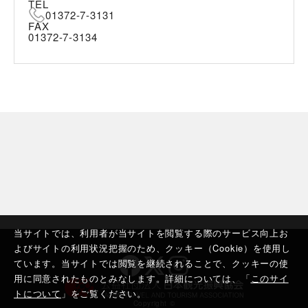
TEL
01372-7-3131
FAX
01372-7-3134
当サイトでは、利用者が当サイトを閲覧する際のサービス向上お
よびサイトの利用状況把握のため、クッキー（Cookie）を使用し
ています。当サイトでは閲覧を継続されることで、クッキーの使
用に同意されたものとみなします。詳細については、「
このサイ
トについて
」をご覧ください。
Copyright ©︎