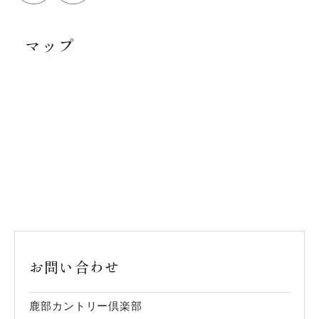
マップ
お問い合わせ
鹿部カントリー倶楽部