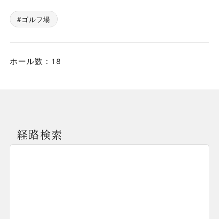
ゴルフ場
ホール数：18
経路検索