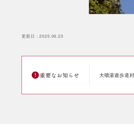
更新日
：
2025.06.23
重要なお知らせ
大噴湯遊歩道