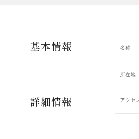
基本情報
名称
所在地
詳細情報
アクセ