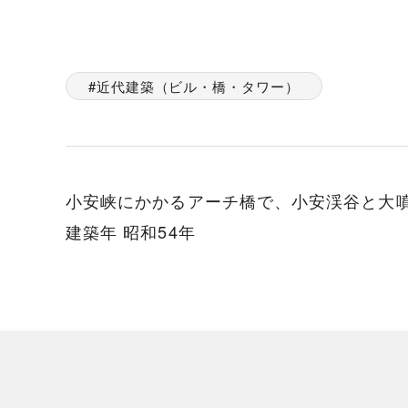
近代建築（ビル・橋・タワー）
小安峡にかかるアーチ橋で、小安渓谷と大
建築年 昭和54年