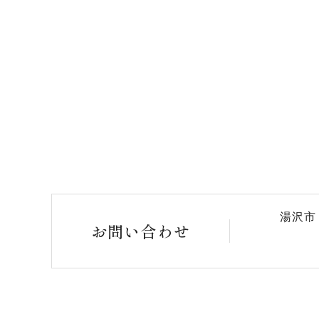
湯沢市
お問い合わせ