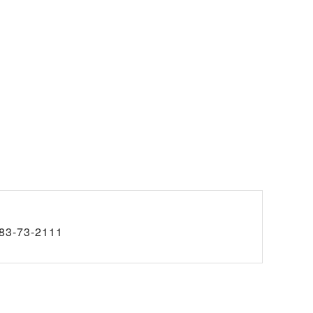
83-73-2111