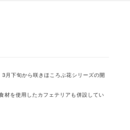
。3月下旬から咲きほころぶ花シリーズの開
食材を使用したカフェテリアも併設してい