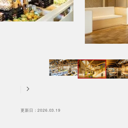
更新日
：
2026.03.19