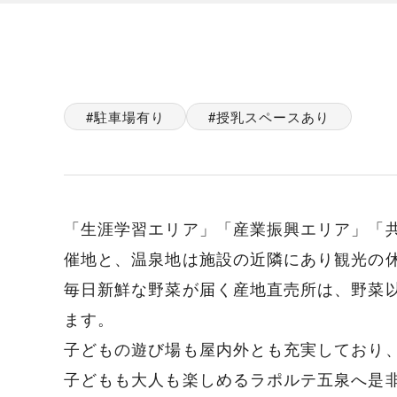
駐車場有り
授乳スペースあり
「生涯学習エリア」「産業振興エリア」「
催地と、温泉地は施設の近隣にあり観光の
毎日新鮮な野菜が届く産地直売所は、野菜
ます。
子どもの遊び場も屋内外とも充実しており