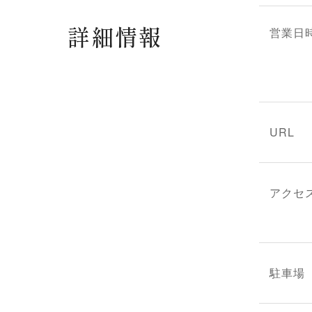
詳細情報
営業日
URL
アクセ
駐車場