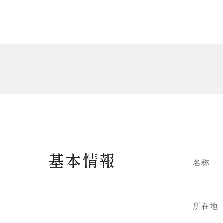
基本情報
名称
所在地