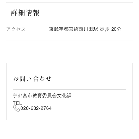
詳細情報
アクセス
東武宇都宮線西川田駅 徒歩 20分
お問い合わせ
宇都宮市教育委員会文化課
TEL
028-632-2764