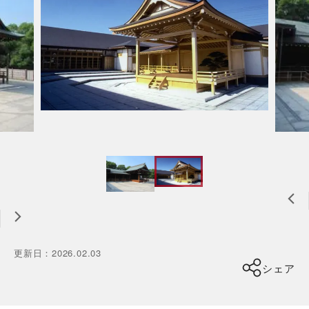
更新日
：
2026.02.03
シェア