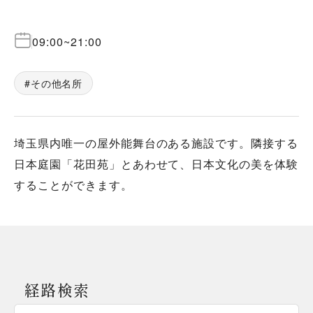
09:00
~
21:00
その他名所
埼玉県内唯一の屋外能舞台のある施設です。隣接する
日本庭園「花田苑」とあわせて、日本文化の美を体験
することができます。
経路検索