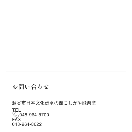
お問い合わせ
越谷市日本文化伝承の館こしがや能楽堂
TEL
048-964-8700
FAX
048-964-8622