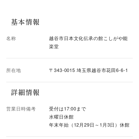
基本情報
名称
越谷市日本文化伝承の館こしがや能
楽堂
所在地
〒343-0015 埼玉県越谷市花田6-6-1
詳細情報
営業日時備考
受付は17:00まで
水曜日休館
年末年始（12月29日～1月3日）休館