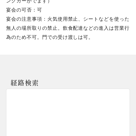
ングカーがでます）
宴会の可否：可
宴会の注意事項：火気使用禁止、シートなどを使った
無人の場所取りの禁止。飲食配達などの進入は営業行
為のため不可。門での受け渡しは可。
経路検索