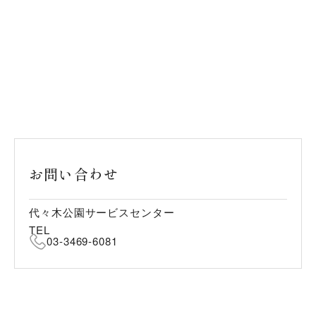
お問い合わせ
代々木公園サービスセンター
TEL
03-3469-6081