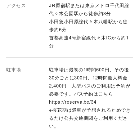
アクセス
JR原宿駅または東京メトロ千代田線
代々木公園駅から徒歩約3分
小田急小田原線代々木八幡駅から徒
歩約6分
首都高速4号新宿線代々木ICから約1
分
駐車場
駐車場は最初の1時間600円、その後
30分ごとに300円、12時間最大料金
2,400円 大型バスのご利用は予約が
必要です。バス予約はこちら
https://reserva.be/34
※桜花期は満車が予想されるためでき
るだけ公共交通機関をご利用くださ
い。