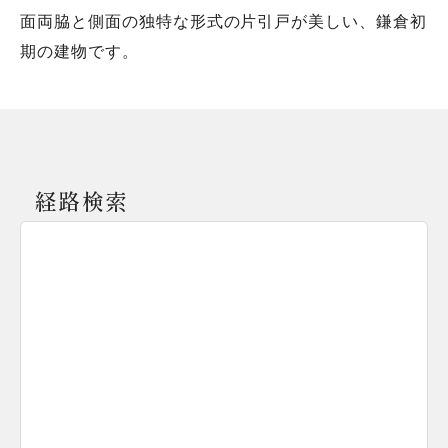
面両脇と側面の独特な形式の片引戸が美しい、鎌倉初
期の建物です。
経路検索