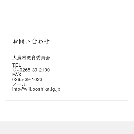
お問い合わせ
大鹿村教育委員会
TEL
0265-39-2100
FAX
0265-39-1023
メール
info@vill.ooshika.lg.jp