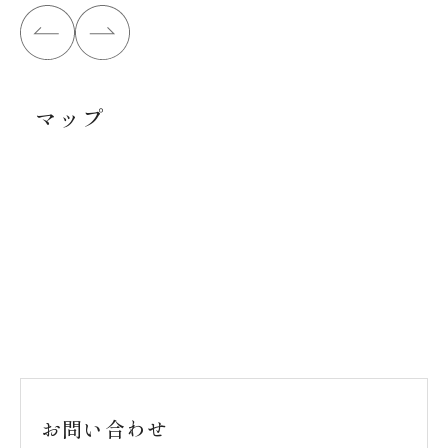
マップ
お問い合わせ