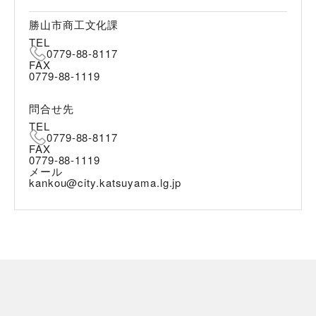
勝山市商工文化課
TEL
0779-88-8117
FAX
0779-88-1119
問合せ先
TEL
0779-88-8117
FAX
0779-88-1119
メール
kankou@city.katsuyama.lg.jp