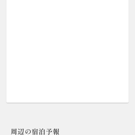
周辺の宿泊予報