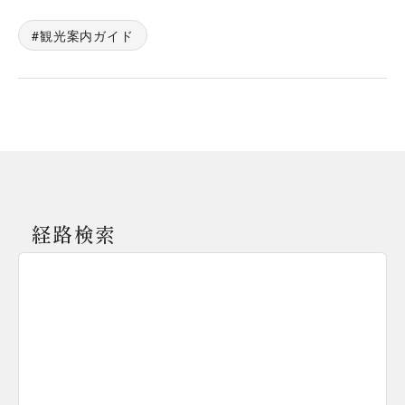
観光案内ガイド
経路検索