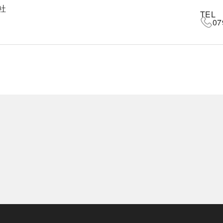
社
TEL
07