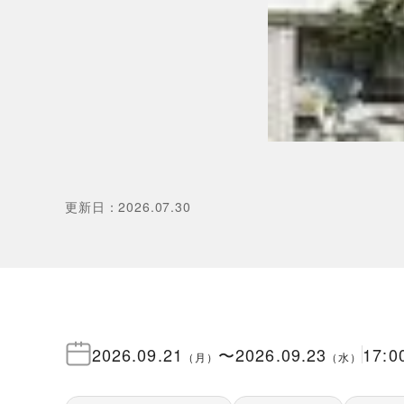
更新日
：
2026.07.30
2026.09.21
〜
2026.09.23
17:0
（
月
）
（
水
）