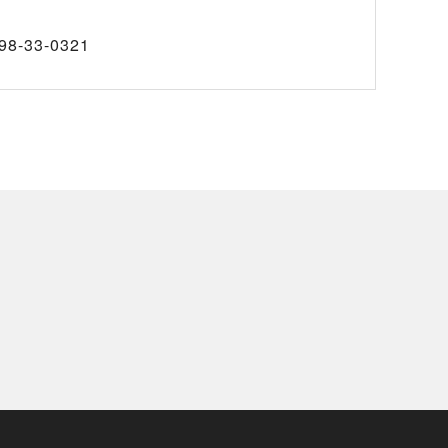
98-33-0321