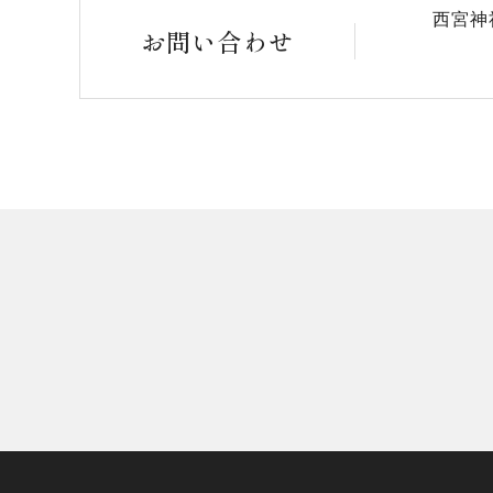
西宮神
お問い合わせ