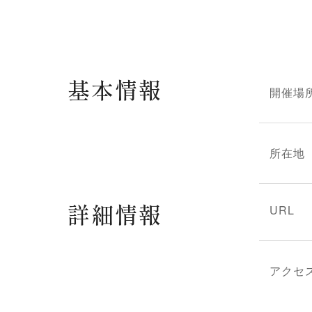
基本情報
開催場
所在地
詳細情報
URL
アクセ