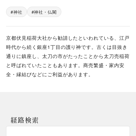
神社
神社・仏閣
京都伏見稲荷大社から勧請したといわれている、江戸
時代から続く銀座1丁目の護り神です。古くは目抜き
通りに鎮座し、太刀の市がたったことから太刀売稲荷
と呼ばれていたこともあります。商売繁盛・家内安
全・縁結びなどにご利益があります。
経路検索