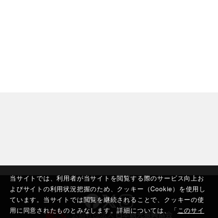
当サイトでは、利用者が当サイトを閲覧する際のサービス向上お
よびサイトの利用状況把握のため、クッキー（Cookie）を使用し
ています。当サイトでは閲覧を継続されることで、クッキーの使
用に同意されたものとみなします。詳細については、「
このサイ