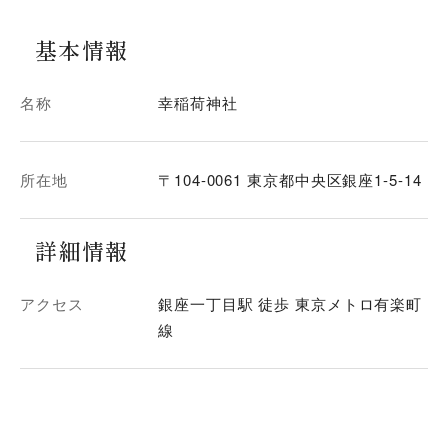
基本情報
名称
幸稲荷神社
所在地
〒104-0061 東京都中央区銀座1-5-14
詳細情報
アクセス
銀座一丁目駅 徒歩 東京メトロ有楽町
線