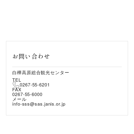
お問い合わせ
白樺高原総合観光センター
TEL
0267-55-6201
FAX
0267-55-6000
メール
info-sss@sas.janis.or.jp