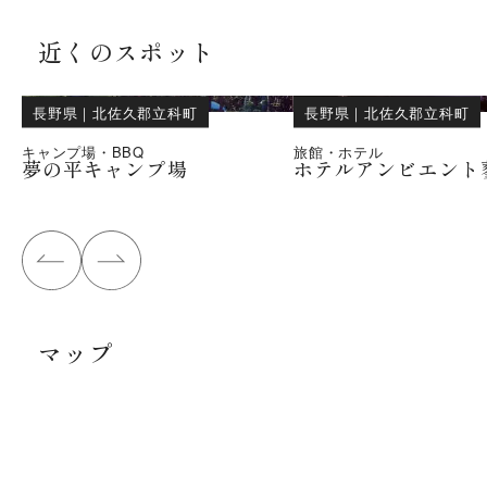
近くのスポット
長野県
｜
北佐久郡立科町
長野県
｜
北佐久郡立科町
キャンプ場・BBQ
旅館・ホテル
夢の平キャンプ場
ホテルアンビエント
マップ