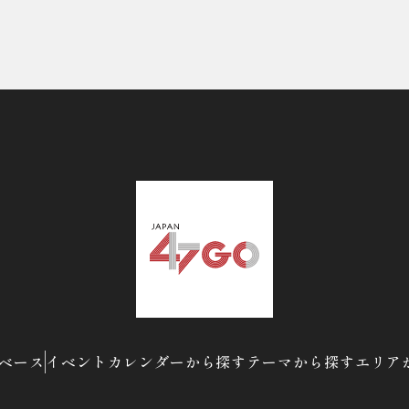
ベース
イベントカレンダーから探す
テーマから探す
エリア