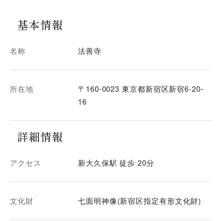
基本情報
名称
法善寺
所在地
〒160-0023 東京都新宿区新宿6-20-
16
詳細情報
アクセス
新大久保駅 徒歩 20分
文化財
七面明神像(新宿区指定有形文化財)