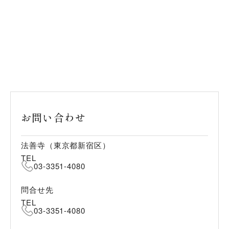
お問い合わせ
法善寺（東京都新宿区）
TEL
03-3351-4080
問合せ先
TEL
03-3351-4080