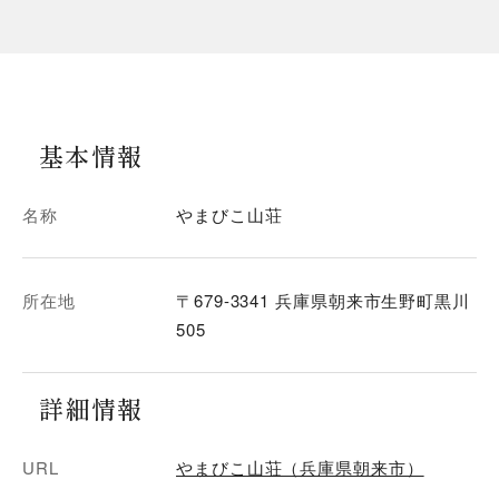
基本情報
名称
やまびこ山荘
所在地
〒679-3341 兵庫県朝来市生野町黒川
505
詳細情報
URL
やまびこ山荘（兵庫県朝来市）