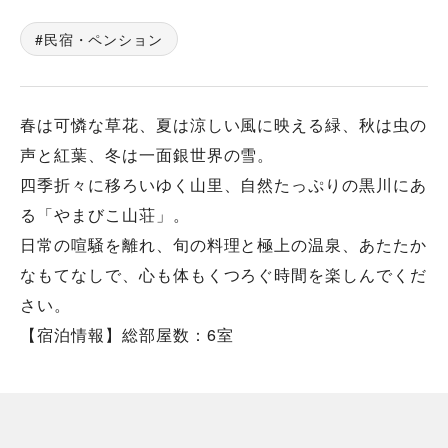
民宿・ペンション
春は可憐な草花、夏は涼しい風に映える緑、秋は虫の
声と紅葉、冬は一面銀世界の雪。
四季折々に移ろいゆく山里、自然たっぷりの黒川にあ
る「やまびこ山荘」。
日常の喧騒を離れ、旬の料理と極上の温泉、あたたか
なもてなしで、心も体もくつろぐ時間を楽しんでくだ
さい。
【宿泊情報】総部屋数：6室