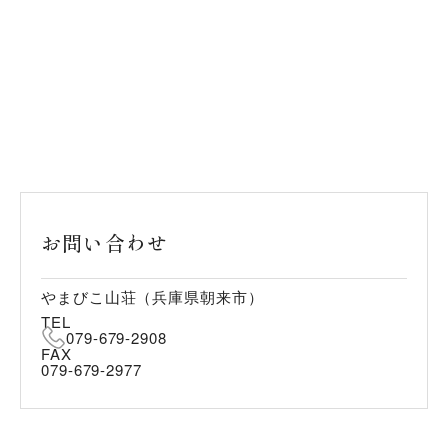
お問い合わせ
やまびこ山荘（兵庫県朝来市）
TEL
079-679-2908
FAX
079-679-2977