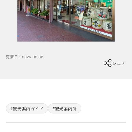
更新日
：
2026.02.02
シェア
観光案内ガイド
観光案内所