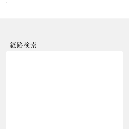
-
経路検索