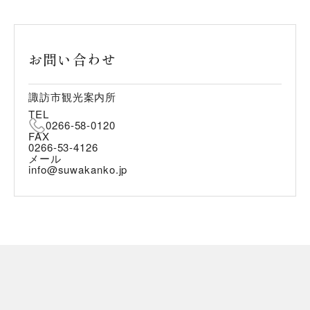
お問い合わせ
諏訪市観光案内所
TEL
0266-58-0120
FAX
0266-53-4126
メール
info@suwakanko.jp