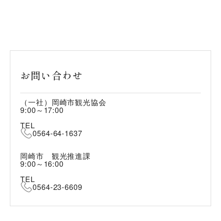
お問い合わせ
（一社）岡崎市観光協会
9:00～17:00
TEL
0564-64-1637
岡崎市 観光推進課
9:00～16:00
TEL
0564-23-6609