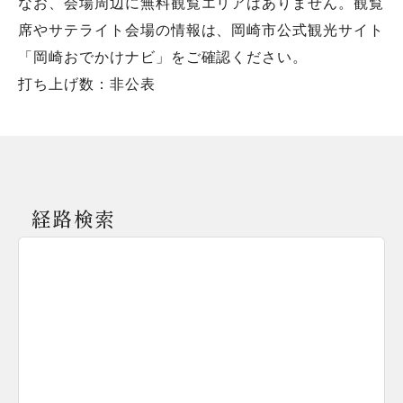
なお、会場周辺に無料観覧エリアはありません。観覧
席やサテライト会場の情報は、岡崎市公式観光サイト
「岡崎おでかけナビ」をご確認ください。
打ち上げ数：非公表
経路検索