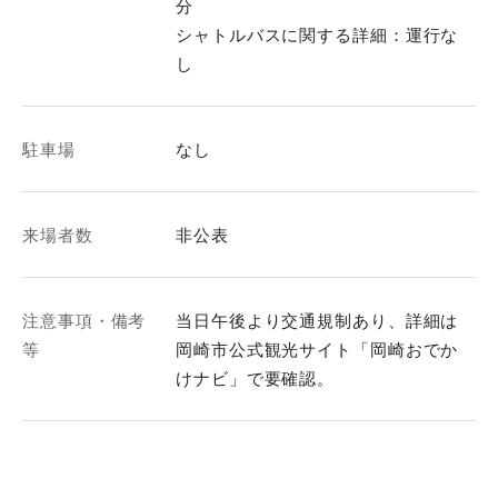
分
シャトルバスに関する詳細：運行な
し
駐車場
なし
来場者数
非公表
注意事項・備考
当日午後より交通規制あり、詳細は
等
岡崎市公式観光サイト「岡崎おでか
けナビ」で要確認。