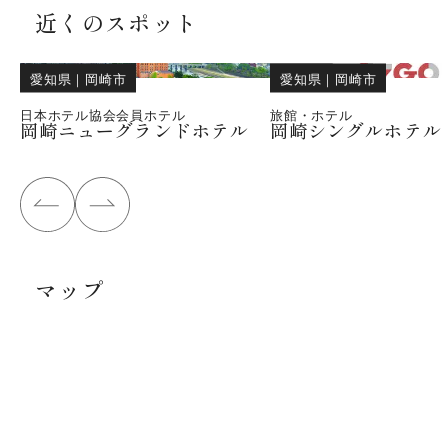
近くのスポット
愛知県
｜
岡崎市
愛知県
｜
岡崎市
日本ホテル協会会員ホテル
旅館・ホテル
岡崎ニューグランドホテル
岡崎シングルホテル
マップ