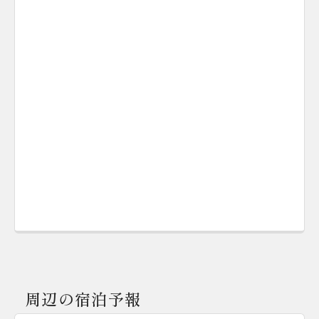
周辺の宿泊予報