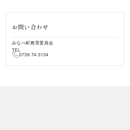
お問い合わせ
みなべ町教育委員会
TEL
0739-74-3134