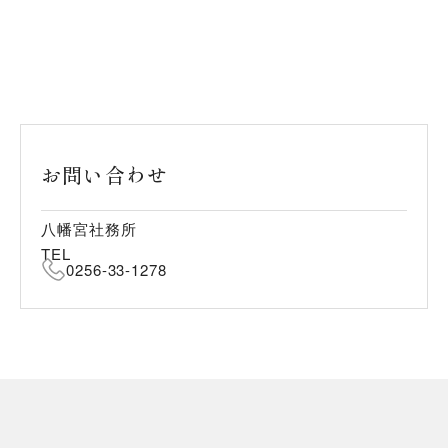
お問い合わせ
八幡宮社務所
TEL
0256-33-1278