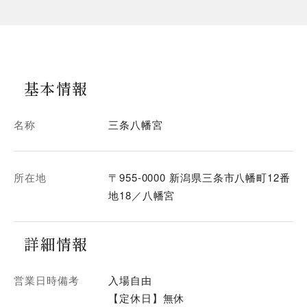
基本情報
名称
三条八幡宮
所在地
〒955-0000 新潟県三条市八幡町12番
地18／八幡宮
詳細情報
営業日時備考
入場自由
【定休日】無休