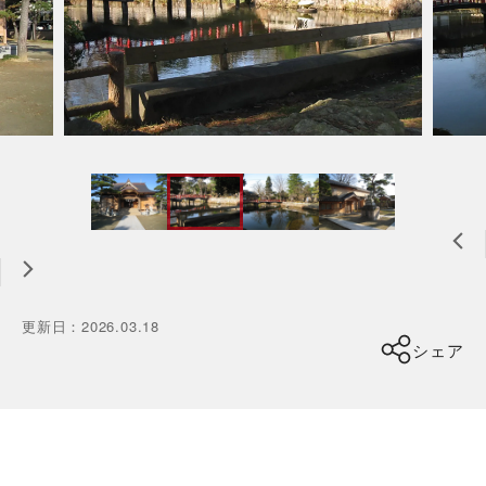
更新日
：
2026.03.18
シェア