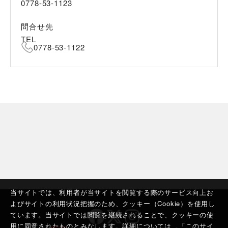
0778-53-1123
問合せ先
TEL
0778-53-1122
当サイトでは、利用者が当サイトを閲覧する際のサービス向上お
よびサイトの利用状況把握のため、クッキー（Cookie）を使用し
ています。当サイトでは閲覧を継続されることで、クッキーの使
用に同意されたものとみなします。詳細については、「
このサイ