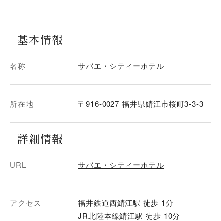
基本情報
名称
サバエ・シティーホテル
所在地
〒916-0027 福井県鯖江市桜町3-3-3
詳細情報
URL
サバエ・シティーホテル
アクセス
福井鉄道西鯖江駅 徒歩 1分
JR北陸本線鯖江駅 徒歩 10分