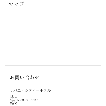
マップ
お問い合わせ
サバエ・シティーホテル
TEL
0778-53-1122
FAX