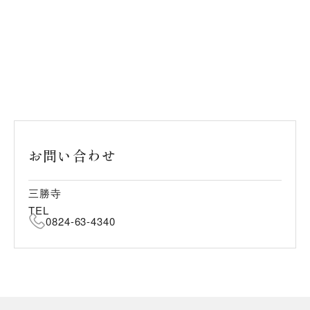
お問い合わせ
三勝寺
TEL
0824-63-4340