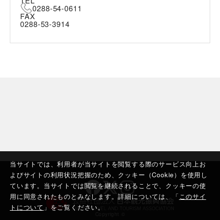
TEL
0288-54-0611
FAX
0288-53-3914
当サイトでは、利用者が当サイトを閲覧する際のサービス向上お
よびサイトの利用状況把握のため、クッキー（Cookie）を使用し
ています。当サイトでは閲覧を継続されることで、クッキーの使
用に同意されたものとみなします。詳細については、「
このサイ
トについて
」をご覧ください。
Copyright ©︎