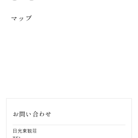
マップ
お問い合わせ
日光東観荘