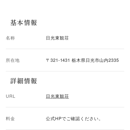
基本情報
名称
日光東観荘
所在地
〒321-1431 栃木県日光市山内2335
詳細情報
URL
日光東観荘
料金
公式HPでご確認ください。