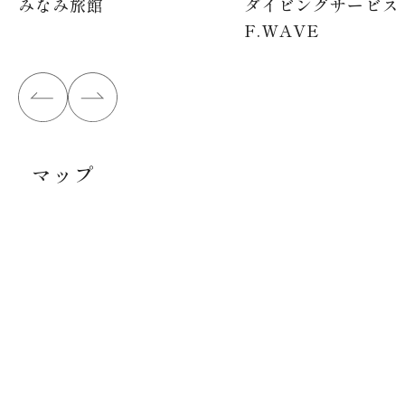
みなみ旅館
ダイビングサービス
F.WAVE
マップ