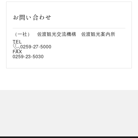
お問い合わせ
（一社） 佐渡観光交流機構 佐渡観光案内所
TEL
0259-27-5000
FAX
0259-23-5030