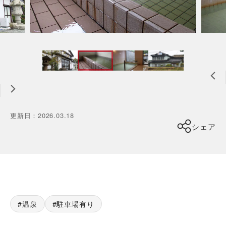
更新日
：
2026.03.18
シェア
温泉
駐車場有り