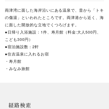
両津湾に面した海岸沿いにある温泉で、昔から「トキ
の傷湯」といわれたところです。両津港から近く、海
に面した開放的な立地でくつろげます。
●日帰り入浴施設：1件、寿月館（料金:大人500円、
こども300円）
●宿泊施設数：2軒
●住吉温泉に入れるお宿
・寿月館
・みなみ旅館
経路検索