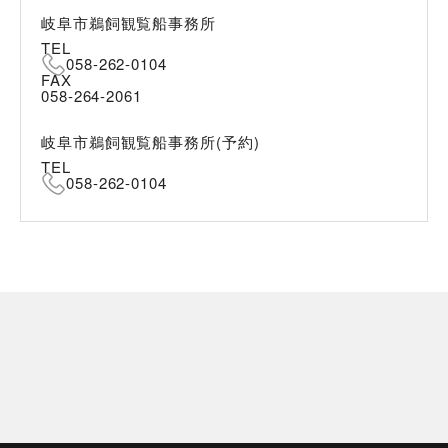
岐阜市鵜飼観覧船事務所
TEL
058-262-0104
FAX
058-264-2061
岐阜市鵜飼観覧船事務所(予約)
TEL
058-262-0104