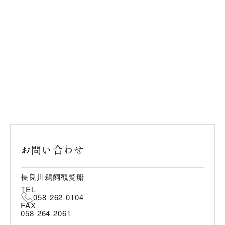
お問い合わせ
長良川鵜飼観覧船
TEL
058-262-0104
FAX
058-264-2061