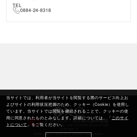
TEL
0884-24-8318
当サイトでは、利用者が当サイトを閲覧する際のサービス向上お
よびサイトの利用状況把握のため、クッキー（Cookie）を使用し
ています。当サイトでは閲覧を継続されることで、クッキーの使
用に同意されたものとみなします。詳細については、「
このサイ
トについて
」をご覧ください。
Copyright ©︎
2020 Japan Travel And Tourism Association