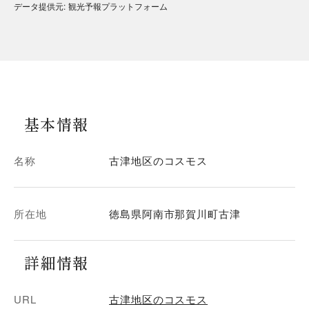
データ提供元
:
観光予報プラットフォーム
基本情報
名称
古津地区のコスモス
所在地
徳島県阿南市那賀川町古津
詳細情報
URL
古津地区のコスモス