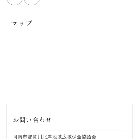
マップ
お問い合わせ
阿南市那賀川北岸地域広域保全協議会