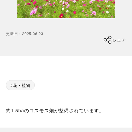
更新日
：
2025.06.23
シェア
花・植物
約1.5haのコスモス畑が整備されています。