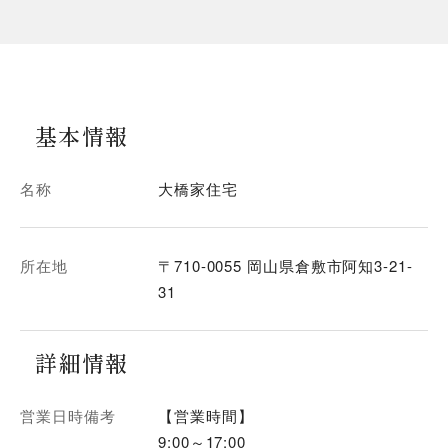
基本情報
名称
大橋家住宅
所在地
〒710-0055 岡山県倉敷市阿知3-21-
31
詳細情報
営業日時備考
【営業時間】
9:00～17:00