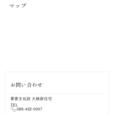
マップ
お問い合わせ
重要文化財 大橋家住宅
TEL
086-422-0007