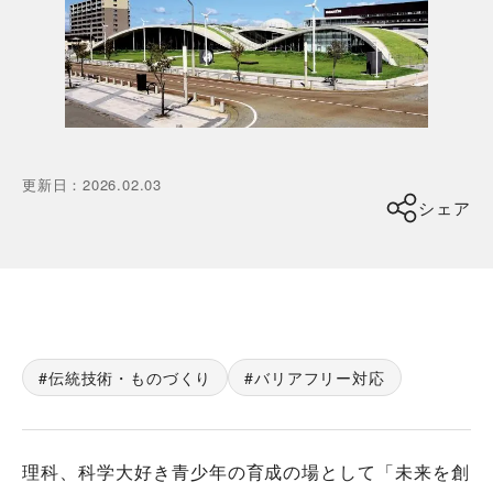
更新日
：
2026.02.03
シェア
伝統技術・ものづくり
バリアフリー対応
理科、科学大好き青少年の育成の場として「未来を創