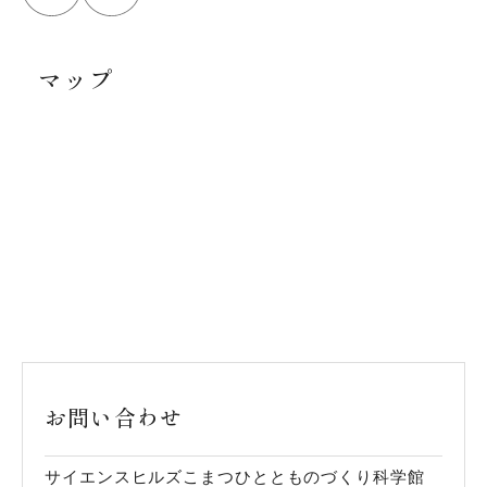
マップ
お問い合わせ
サイエンスヒルズこまつひととものづくり科学館