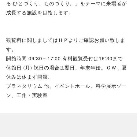
る ひとづくり、ものづくり。」をテーマに来場者が
成長する施設を目指します。
観覧料に関しましてはＨＰよりご確認お願い致しま
す。
開館時間 09:30～17:00 有料観覧受付は16:30まで
休館日 (月) 祝日の場合は翌日、年末年始。ＧＷ，夏
休みは休まず開館。
プラネタリウム 他、イベントホール、科学展示ゾー
ン、工作・実験室