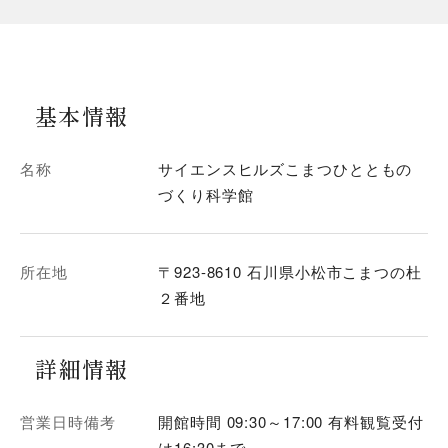
基本情報
名称
サイエンスヒルズこまつひとともの
づくり科学館
所在地
〒923-8610 石川県小松市こまつの杜
２番地
詳細情報
営業日時備考
開館時間 09:30～17:00 有料観覧受付
は16:30まで