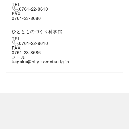
TEL
0761-22-8610
FAX
0761-23-8686
ひととものづくり科学館
TEL
0761-22-8610
FAX
0761-23-8686
メール
kagaku@city.komatsu.lg.jp