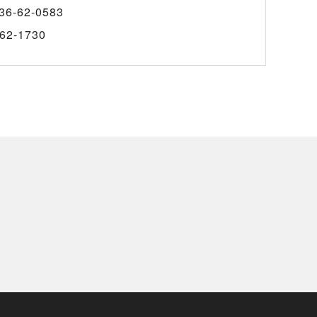
36-62-0583
62-1730