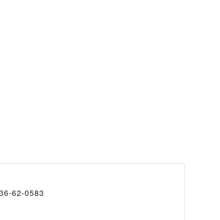
36-62-0583