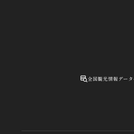
全国観光情報データ