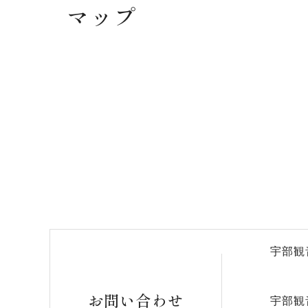
マップ
宇部観
お問い合わせ
宇部観