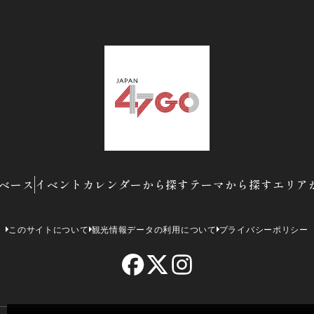
ベース
イベントカレンダーから探す
テーマから探す
エリア
このサイトについて
観光情報データの利用について
プライバシーポリシー