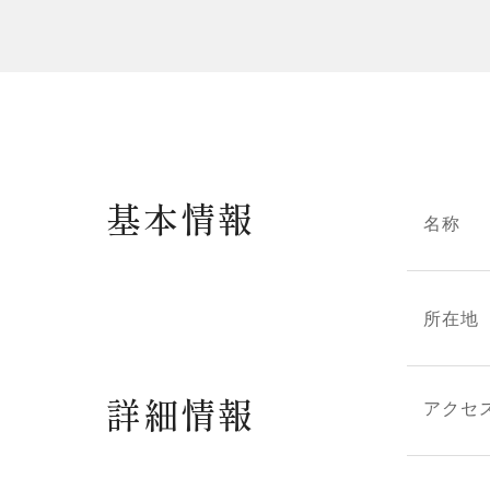
基本情報
名称
所在地
詳細情報
アクセ