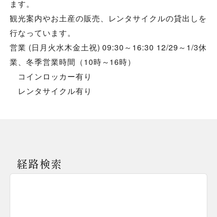
ます。
観光案内やお土産の販売、レンタサイクルの貸出しを
行なっています。
営業 (日月火水木金土祝) 09:30～16:30 12/29～1/3休
業、冬季営業時間（10時～16時）
コインロッカー有り
レンタサイクル有り
経路検索