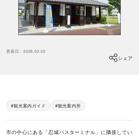
更新日
：
2026.02.02
シェア
観光案内ガイド
観光案内所
市の中心にある「忍城バスターミナル」に隣接してい