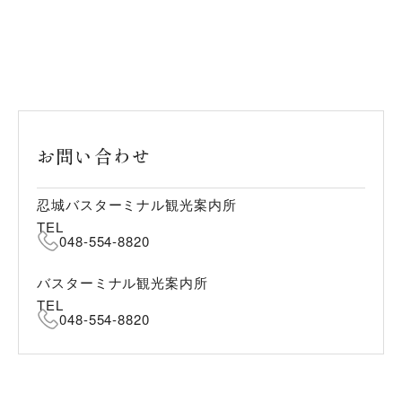
お問い合わせ
忍城バスターミナル観光案内所
TEL
048-554-8820
バスターミナル観光案内所
TEL
048-554-8820