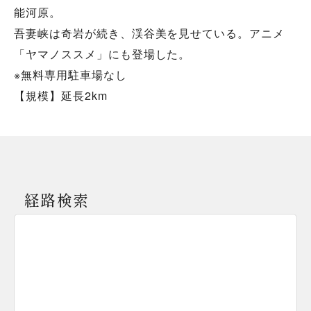
能河原。
吾妻峡は奇岩が続き、渓谷美を見せている。アニメ
「ヤマノススメ」にも登場した。
※無料専用駐車場なし
【規模】延長2km
経路検索