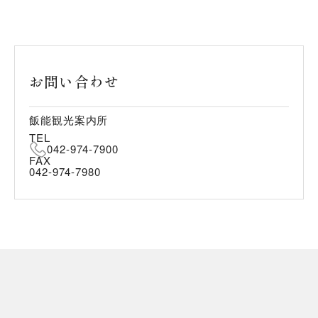
お問い合わせ
飯能観光案内所
TEL
042-974-7900
FAX
042-974-7980