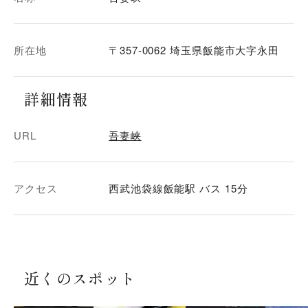
所在地
〒357-0062 埼玉県飯能市大字永田
詳細情報
URL
吾妻峡
アクセス
西武池袋線飯能駅 バス 15分
近くのスポット