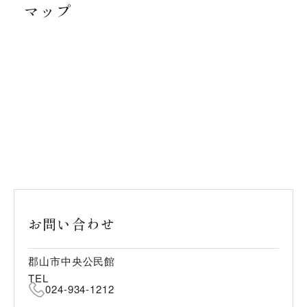
マップ
お問い合わせ
郡山市中央公民館
TEL
024-934-1212