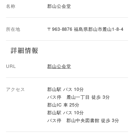
名称
郡山公会堂
所在地
〒963-8876 福島県郡山市麓山1-8-4
詳細情報
URL
郡山公会堂
アクセス
郡山駅 バス 10分
バス停 麓山一丁目 徒歩 3分
郡山IC 車 25分
郡山駅 バス 10分
バス停 郡山中央図書館 徒歩 3分