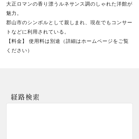
大正ロマンの香り漂うルネサンス調のしゃれた洋館が
魅力。
郡山市のシンボルとして親しまれ、現在でもコンサー
トなどに利用されている。
【料金】 使用料は別途（詳細はホームページをご覧
ください）
経路検索