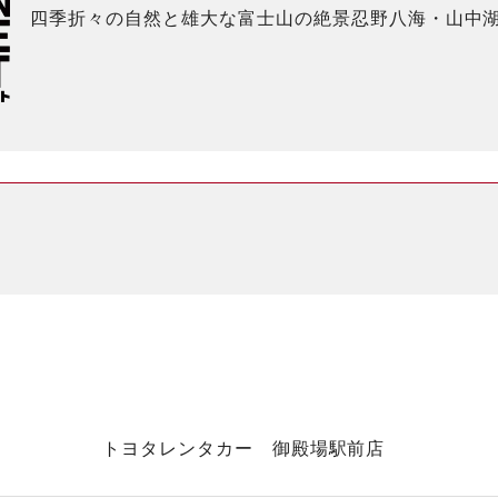
四季折々の自然と雄大な富士山の絶景忍野八海・山中
トヨタレンタカー 御殿場駅前店