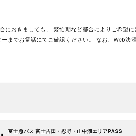
合におきましても、 繁忙期など都合によりご希望に
ーまでお電話にてご確認ください。 なお、Web決
富士急バス 富士吉田・忍野・山中湖エリアPASS