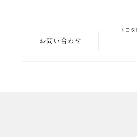
トヨタ
お問い合わせ