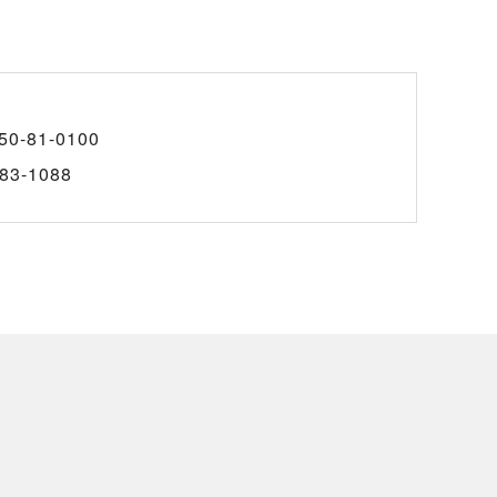
50-81-0100
83-1088