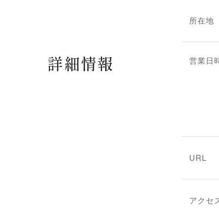
所在地
詳細情報
営業日
URL
アクセ