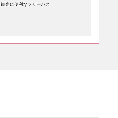
湖観光に便利なフリーパス