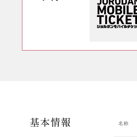
基本情報
名称