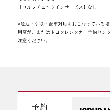
【セルフチェックインサービス】なし
※送迎・引取・配車対応をおこなっている場
用店舗、またはトヨタレンタカー予約センタ
注意ください。
予約