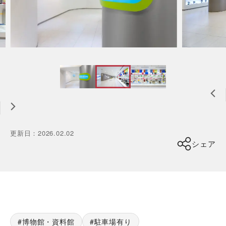
更新日
：
2026.02.02
シェア
博物館・資料館
駐車場有り