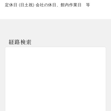
定休日 (日土祝) 会社の休日、館内作業日 等
経路検索