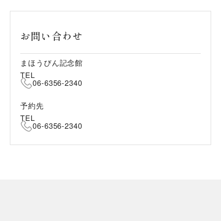
お問い合わせ
まほうびん記念館
TEL
06-6356-2340
予約先
TEL
06-6356-2340