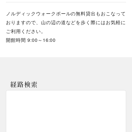
ノルディックウォークポールの無料貸出もおこなって
おりますので、山の辺の道などを歩く際にはお気軽に
ご利用ください。
開館時間 9:00～16:00
経路検索