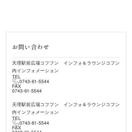
お問い合わせ
天理駅前広場コフフン インフォ＆ラウンジコフン
内インフォメーション
TEL
0743-61-5544
FAX
0743-61-5544
天理駅前広場コフフン インフォ＆ラウンジコフン
内インフォメーション
TEL
0743-61-5544
FAX