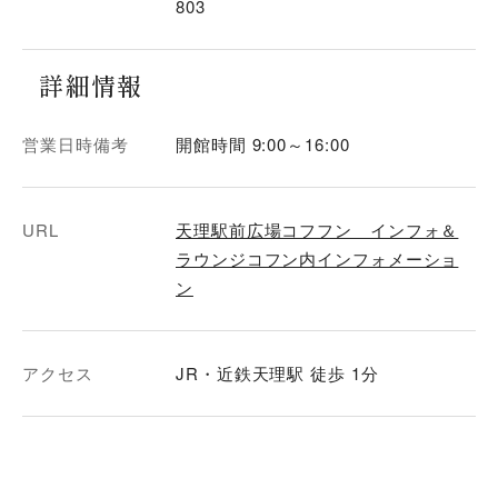
803
詳細情報
営業日時備考
開館時間 9:00～16:00
URL
天理駅前広場コフフン インフォ＆
ラウンジコフン内インフォメーショ
ン
アクセス
JR・近鉄天理駅 徒歩 1分