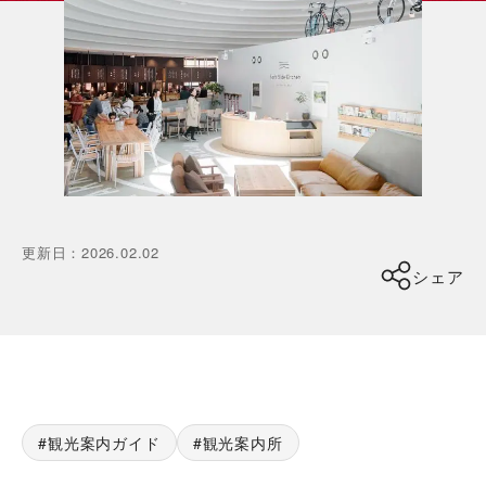
更新日
：
2026.02.02
シェア
観光案内ガイド
観光案内所